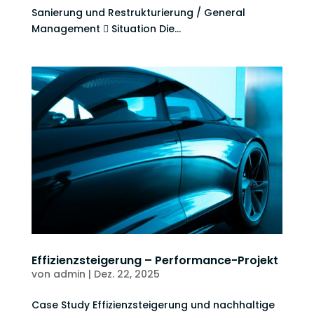
Sanierung und Restrukturierung / General
Management  Situation Die...
Effizienzsteigerung – Performance-Projekt
von
admin
|
Dez. 22, 2025
Case Study Effizienzsteigerung und nachhaltige