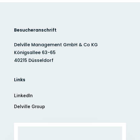
Besucheranschrift
Delville Management GmbH & Co KG
Königsallee 63-65
40215 Düsseldorf
Links
LinkedIn
Delville Group