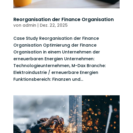
Reorganisation der Finance Organisation
von
admin
|
Dez. 22, 2025
Case Study Reorganisation der Finance
Organisation Optimierung der Finance
Organisation in einem Unternehmen der
erneuerbaren Energien Unternehmen:
Technologieunternehmen, M-Dax Branche:
Elektroindustrie / erneuerbare Energien
Funktionsbereich: Finanzen und...