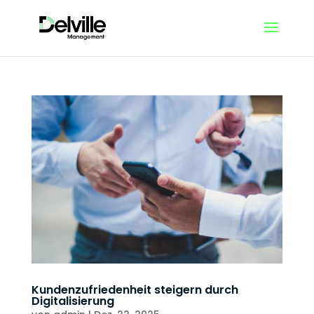
Kundenzufriedenheit steigern durch
Digitalisierung