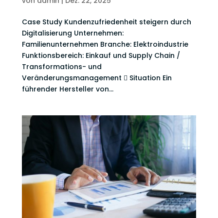
von
admin
|
Dez. 22, 2025
Case Study Kundenzufriedenheit steigern durch
Digitalisierung Unternehmen:
Familienunternehmen Branche: Elektroindustrie
Funktionsbereich: Einkauf und Supply Chain /
Transformations- und
Veränderungsmanagement  Situation Ein
führender Hersteller von...