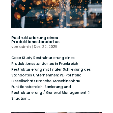
Restrukturierung eines
Produktionsstandortes
von
admin
|
Dez. 22, 2025
Case Study Restrukturierung eines
Produktionsstandortes in Frankreich
Restrukturierung mit finaler Schließung des
Standortes Unternehmen: PE-Portfolio
Gesellschaft Branche: Maschinenbau
Funktionsbereich: Sanierung und
Restrukturierung / General Management 
Situation...