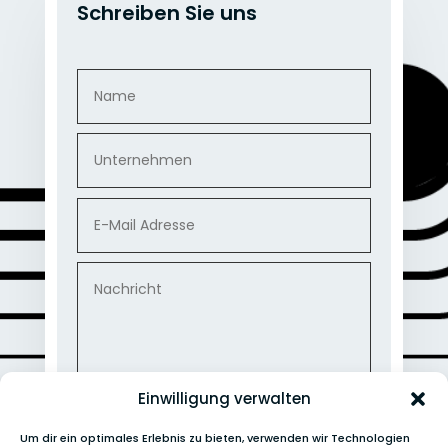
Schreiben Sie uns
Einwilligung verwalten
Datenschutz
Um dir ein optimales Erlebnis zu bieten, verwenden wir Technologien