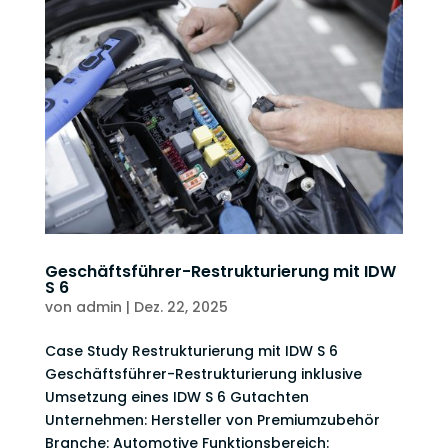
Geschäftsführer-Restrukturierung mit IDW
S 6
von
admin
|
Dez. 22, 2025
Case Study Restrukturierung mit IDW S 6
Geschäftsführer-Restrukturierung inklusive
Umsetzung eines IDW S 6 Gutachten
Unternehmen: Hersteller von Premiumzubehör
Branche: Automotive Funktionsbereich: