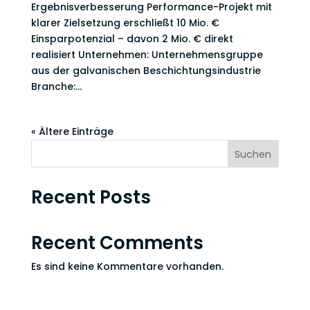
Ergebnisverbesserung Performance-Projekt mit
klarer Zielsetzung erschließt 10 Mio. €
Einsparpotenzial – davon 2 Mio. € direkt
realisiert Unternehmen: Unternehmensgruppe
aus der galvanischen Beschichtungsindustrie
Branche:...
« Ältere Einträge
Suchen
Recent Posts
Recent Comments
Es sind keine Kommentare vorhanden.